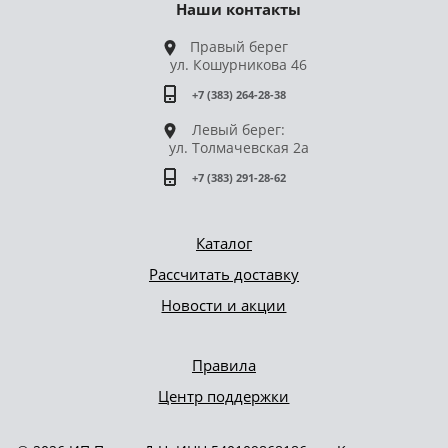
Наши контакты
Правый берег
ул. Кошурникова 46
+7 (383) 264-28-38
Левый берег:
ул. Толмачевская 2а
+7 (383) 291-28-62
Каталог
Рассчитать доставку
Новости и акции
Правила
Центр поддержки