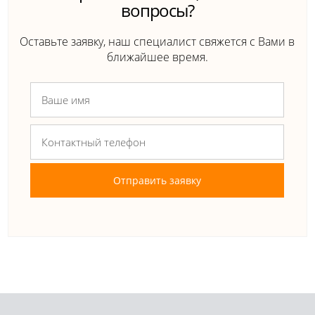
вопросы?
Оставьте заявку, наш специалист свяжется с Вами в
ближайшее время.
Отправить заявку