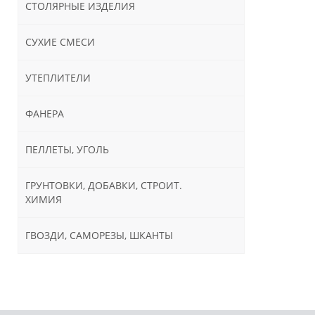
СТОЛЯРНЫЕ ИЗДЕЛИЯ
СУХИЕ СМЕСИ
УТЕПЛИТЕЛИ
ФАНЕРА
ПЕЛЛЕТЫ, УГОЛЬ
ГРУНТОВКИ, ДОБАВКИ, СТРОИТ.
ХИМИЯ
ГВОЗДИ, САМОРЕЗЫ, ШКАНТЫ