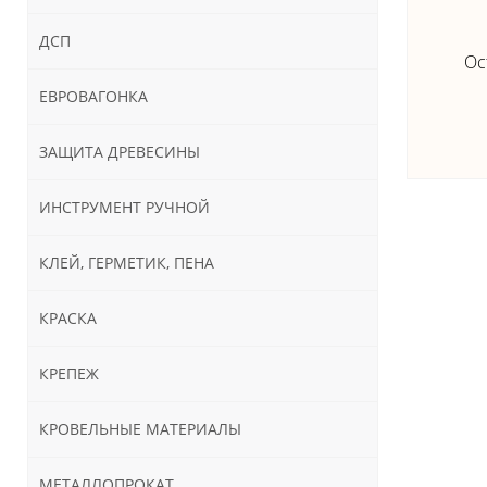
ДСП
Ос
ЕВРОВАГОНКА
ЗАЩИТА ДРЕВЕСИНЫ
ИНСТРУМЕНТ РУЧНОЙ
КЛЕЙ, ГЕРМЕТИК, ПЕНА
КРАСКА
КРЕПЕЖ
КРОВЕЛЬНЫЕ МАТЕРИАЛЫ
МЕТАЛЛОПРОКАТ