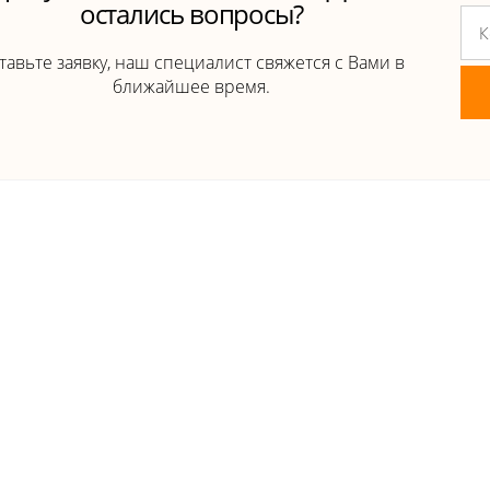
остались вопросы?
тавьте заявку, наш специалист свяжется с Вами в
ближайшее время.