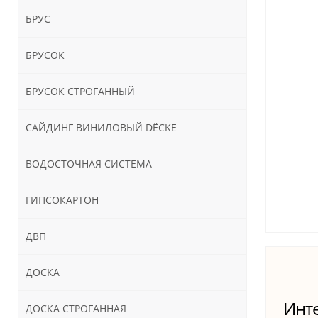
БРУС
БРУСОК
БРУСОК СТРОГАННЫЙ
САЙДИНГ ВИНИЛОВЫЙ DЁCKE
ВОДОСТОЧНАЯ СИСТЕМА
ГИПСОКАРТОН
ДВП
ДОСКА
Инте
ДОСКА СТРОГАННАЯ