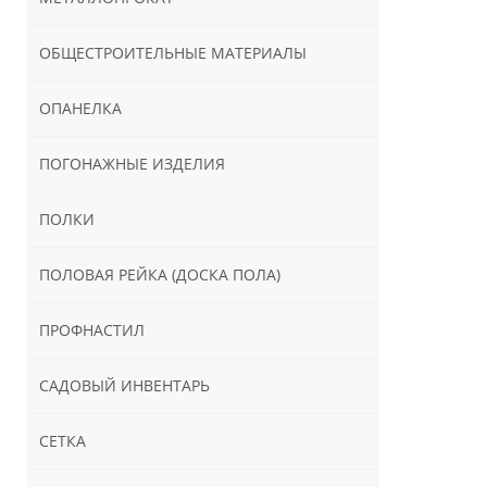
ОБЩЕСТРОИТЕЛЬНЫЕ МАТЕРИАЛЫ
ОПАНЕЛКА
ПОГОНАЖНЫЕ ИЗДЕЛИЯ
ПОЛКИ
ПОЛОВАЯ РЕЙКА (ДОСКА ПОЛА)
ПРОФНАСТИЛ
САДОВЫЙ ИНВЕНТАРЬ
СЕТКА