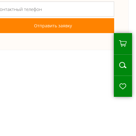
Отправить заявку