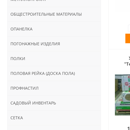
ОБЩЕСТРОИТЕЛЬНЫЕ МАТЕРИАЛЫ
ОПАНЕЛКА
ПОГОНАЖНЫЕ ИЗДЕЛИЯ
ПОЛКИ
"Т
(рокл
ПОЛОВАЯ РЕЙКА (ДОСКА ПОЛА)
мм (
ПРОФНАСТИЛ
САДОВЫЙ ИНВЕНТАРЬ
СЕТКА
1