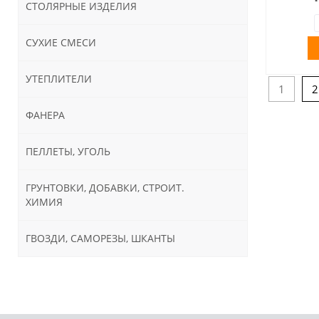
СТОЛЯРНЫЕ ИЗДЕЛИЯ
СУХИЕ СМЕСИ
УТЕПЛИТЕЛИ
1
2
ФАНЕРА
ПЕЛЛЕТЫ, УГОЛЬ
ГРУНТОВКИ, ДОБАВКИ, СТРОИТ.
ХИМИЯ
ГВОЗДИ, САМОРЕЗЫ, ШКАНТЫ