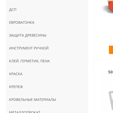
ДСП
ЕВРОВАГОНКА
ЗАЩИТА ДРЕВЕСИНЫ
ИНСТРУМЕНТ РУЧНОЙ
КЛЕЙ, ГЕРМЕТИК, ПЕНА
50
КРАСКА
КРЕПЕЖ
КРОВЕЛЬНЫЕ МАТЕРИАЛЫ
МЕТАЛЛОПРОКАТ