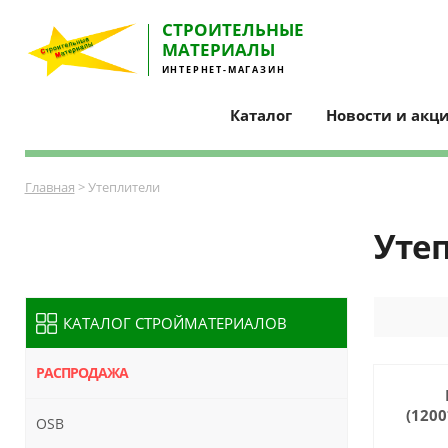
СТРОИТЕЛЬНЫE
МАТЕРИАЛЫ
ИНТЕРНЕТ-МАГАЗИН
Каталог
Новости и акц
Главная
> Утеплители
Уте
КАТАЛОГ СТРОЙМАТЕРИАЛОВ
РАСПРОДАЖА
(1200
OSB