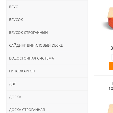
БРУС
БРУСОК
БРУСОК СТРОГАННЫЙ
САЙДИНГ ВИНИЛОВЫЙ DЁCKE
3
ВОДОСТОЧНАЯ СИСТЕМА
ГИПСОКАРТОН
ДВП
1
ДОСКА
ДОСКА СТРОГАННАЯ