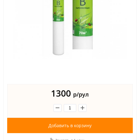
1300
р/рул
Добавить в корзину