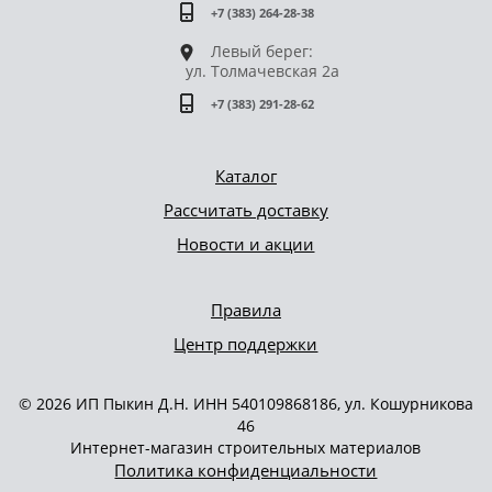
+7 (383) 264-28-38
Левый берег:
ул. Толмачевская 2а
+7 (383) 291-28-62
Каталог
Рассчитать доставку
Новости и акции
Правила
Центр поддержки
© 2026 ИП Пыкин Д.Н. ИНН 540109868186, ул. Кошурникова
46
Интернет-магазин строительных материалов
Политика конфиденциальности