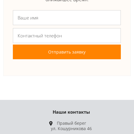
Отправить заявку
Наши контакты
Правый берег
ул. Кошурникова 46