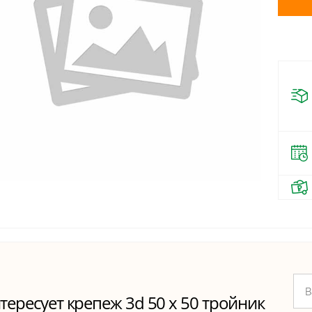
тересует крепеж 3d 50 х 50 тройник