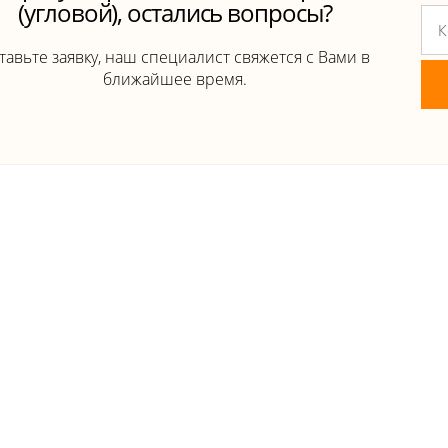
(угловой), остались вопросы?
тавьте заявку, наш специалист свяжется с Вами в
ближайшее время.