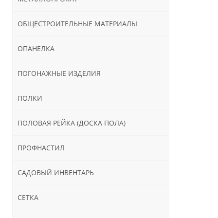
ОБЩЕСТРОИТЕЛЬНЫЕ МАТЕРИАЛЫ
ОПАНЕЛКА
ПОГОНАЖНЫЕ ИЗДЕЛИЯ
ПОЛКИ
ПОЛОВАЯ РЕЙКА (ДОСКА ПОЛА)
ПРОФНАСТИЛ
САДОВЫЙ ИНВЕНТАРЬ
СЕТКА