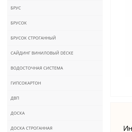
БРУС
БРУСОК
БРУСОК СТРОГАННЫЙ
САЙДИНГ ВИНИЛОВЫЙ DЁCKE
ВОДОСТОЧНАЯ СИСТЕМА
ГИПСОКАРТОН
ДВП
ДОСКА
Ин
ДОСКА СТРОГАННАЯ