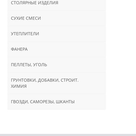
СТОЛЯРНЫЕ ИЗДЕЛИЯ
СУХИЕ СМЕСИ
УТЕПЛИТЕЛИ
ФАНЕРА
ПЕЛЛЕТЫ, УГОЛЬ
ГРУНТОВКИ, ДОБАВКИ, СТРОИТ.
ХИМИЯ
ГВОЗДИ, САМОРЕЗЫ, ШКАНТЫ