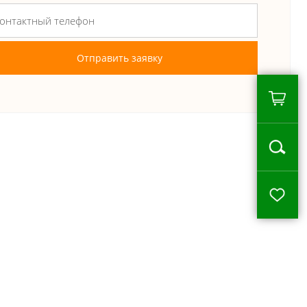
Отправить заявку