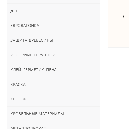
ДСП
Ос
ЕВРОВАГОНКА
ЗАЩИТА ДРЕВЕСИНЫ
ИНСТРУМЕНТ РУЧНОЙ
КЛЕЙ, ГЕРМЕТИК, ПЕНА
КРАСКА
КРЕПЕЖ
КРОВЕЛЬНЫЕ МАТЕРИАЛЫ
МЕТАЛЛОПРОКАТ