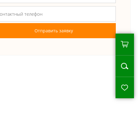
Отправить заявку