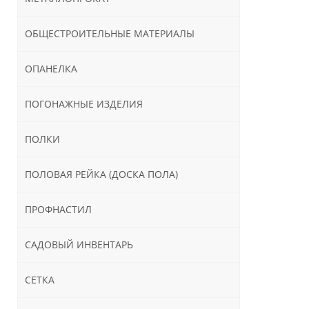
ОБЩЕСТРОИТЕЛЬНЫЕ МАТЕРИАЛЫ
ОПАНЕЛКА
ПОГОНАЖНЫЕ ИЗДЕЛИЯ
ПОЛКИ
ПОЛОВАЯ РЕЙКА (ДОСКА ПОЛА)
ПРОФНАСТИЛ
САДОВЫЙ ИНВЕНТАРЬ
СЕТКА