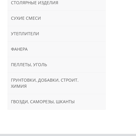
СТОЛЯРНЫЕ ИЗДЕЛИЯ
СУХИЕ СМЕСИ
УТЕПЛИТЕЛИ
ФАНЕРА
ПЕЛЛЕТЫ, УГОЛЬ
ГРУНТОВКИ, ДОБАВКИ, СТРОИТ.
ХИМИЯ
ГВОЗДИ, САМОРЕЗЫ, ШКАНТЫ