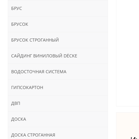
БРУС
БРУСОК
БРУСОК СТРОГАННЫЙ
САЙДИНГ ВИНИЛОВЫЙ DЁCKE
ВОДОСТОЧНАЯ СИСТЕМА
ГИПСОКАРТОН
ДВП
ДОСКА
ДОСКА СТРОГАННАЯ