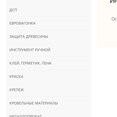
Ин
ДСП
Ос
ЕВРОВАГОНКА
ЗАЩИТА ДРЕВЕСИНЫ
ИНСТРУМЕНТ РУЧНОЙ
КЛЕЙ, ГЕРМЕТИК, ПЕНА
КРАСКА
КРЕПЕЖ
КРОВЕЛЬНЫЕ МАТЕРИАЛЫ
МЕТАЛЛОПРОКАТ