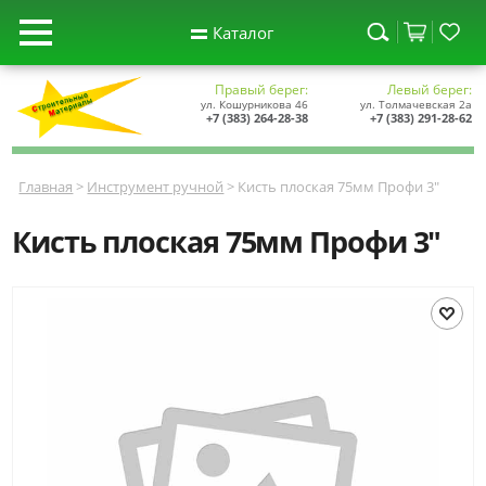
Каталог
Правый берег:
Левый берег:
ул. Кошурникова 46
ул. Толмачевская 2а
+7 (383) 264-28-38
+7 (383) 291-28-62
Главная
>
Инструмент ручной
> Кисть плоская 75мм Профи 3"
Кисть плоская 75мм Профи 3"