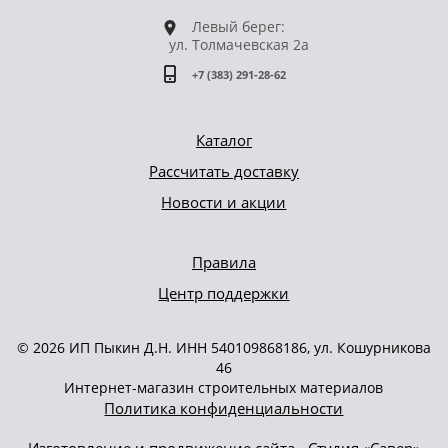
Левый берег:
ул. Толмачевская 2а
+7 (383) 291-28-62
Каталог
Рассчитать доставку
Новости и акции
Правила
Центр поддержки
© 2026 ИП Пыкин Д.Н. ИНН 540109868186, ул. Кошурникова
46
Интернет-магазин строительных материалов
Политика конфиденциальности
Изготовление и продвижение сайта - Студия «Савер»