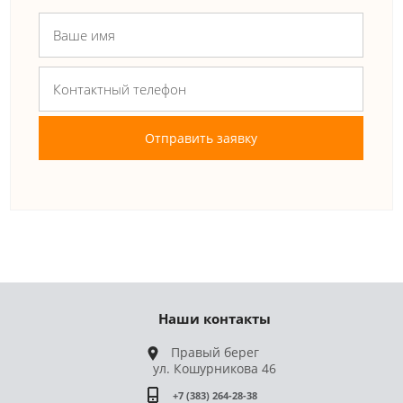
Отправить заявку
Наши контакты
Правый берег
ул. Кошурникова 46
+7 (383) 264-28-38