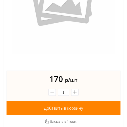
170
р/шт
Добавить в корзину
Заказать в 1 клик