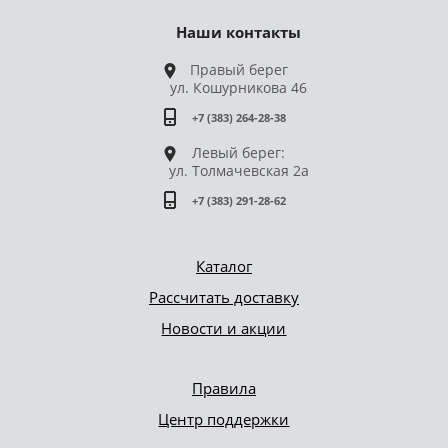
Наши контакты
Правый берег
ул. Кошурникова 46
+7 (383) 264-28-38
Левый берег:
ул. Толмачевская 2а
+7 (383) 291-28-62
Каталог
Рассчитать доставку
Новости и акции
Правила
Центр поддержки