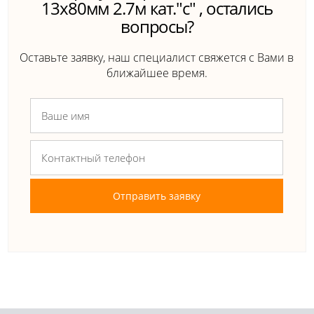
13х80мм 2.7м кат."с" , остались
вопросы?
Оставьте заявку, наш специалист свяжется с Вами в
ближайшее время.
Отправить заявку