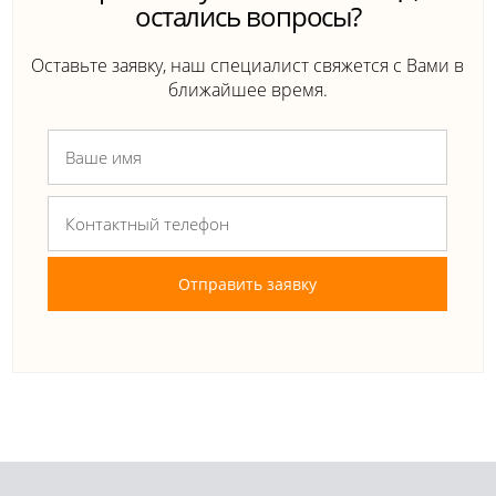
остались вопросы?
Оставьте заявку, наш специалист свяжется с Вами в
ближайшее время.
Отправить заявку