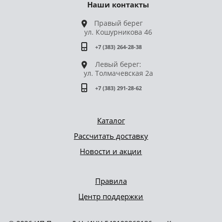
Наши контакты
Правый берег
ул. Кошурникова 46
+7 (383) 264-28-38
Левый берег:
ул. Толмачевская 2а
+7 (383) 291-28-62
Каталог
Рассчитать доставку
Новости и акции
Правила
Центр поддержки